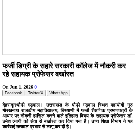
फर्जी डिग्री के सहारे सरकारी कॉलेज में नौकरी कर
रहे सहायक प्रोफेसर बर्खास्त
On
Jun 1, 2026
0
Facebook
Twitter/X
WhatsApp
देहरादून/पौड़ी गढ़वाल।
उत्तराखंड के पौड़ी गढ़वाल स्थित महायोगी गुरु
गोरखनाथ राजकीय महाविद्यालय, बिथ्याणी में फर्जी शैक्षणिक प्रमाणपत्रों के
आधार पर नौकरी हासिल करने वाले इतिहास विषय के सहायक प्रोफेसर डॉ.
उमेश त्यागी को सेवा से बर्खास्त कर दिया गया है। उच्च शिक्षा विभाग ने यह
कार्रवाई तत्काल प्रभाव से लागू कर दी है।