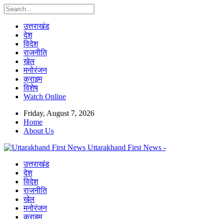
उत्तराखंड
देश
विदेश
राजनीति
खेल
मनोरंजन
क्राइम
विशेष
Watch Online
Friday, August 7, 2026
Home
About Us
Uttarakhand First News -
उत्तराखंड
देश
विदेश
राजनीति
खेल
मनोरंजन
क्राइम