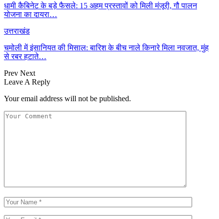
धामी कैबिनेट के बड़े फैसले: 15 अहम प्रस्तावों को मिली मंजूरी, गौ पालन
योजना का दायरा…
उत्तराखंड
चमोली में इंसानियत की मिसाल: बारिश के बीच नाले किनारे मिला नवजात, मुंह
से रबर हटाते…
Prev
Next
Leave A Reply
Your email address will not be published.