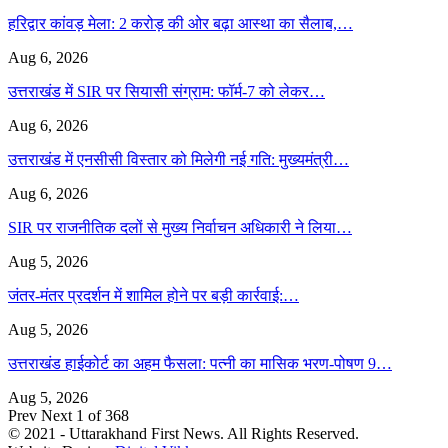
हरिद्वार कांवड़ मेला: 2 करोड़ की ओर बढ़ा आस्था का सैलाब,…
Aug 6, 2026
उत्तराखंड में SIR पर सियासी संग्राम: फॉर्म-7 को लेकर…
Aug 6, 2026
उत्तराखंड में एनसीसी विस्तार को मिलेगी नई गति: मुख्यमंत्री…
Aug 6, 2026
SIR पर राजनीतिक दलों से मुख्य निर्वाचन अधिकारी ने लिया…
Aug 5, 2026
जंतर-मंतर प्रदर्शन में शामिल होने पर बड़ी कार्रवाई:…
Aug 5, 2026
उत्तराखंड हाईकोर्ट का अहम फैसला: पत्नी का मासिक भरण-पोषण 9…
Aug 5, 2026
Prev
Next
1 of 368
© 2021 - Uttarakhand First News. All Rights Reserved.