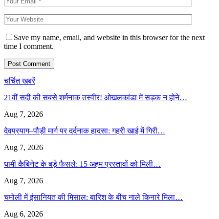
Save my name, email, and website in this browser for the next
time I comment.
चर्चित खबरें
21वीं सदी की सबसे शर्मनाक तस्वीर! ओखलकांडा में सड़क न होने…
Aug 7, 2026
देवप्रयाग–पौड़ी मार्ग पर दर्दनाक हादसा: गहरी खाई में गिरी…
Aug 7, 2026
धामी कैबिनेट के बड़े फैसले: 15 अहम प्रस्तावों को मिली…
Aug 7, 2026
चमोली में इंसानियत की मिसाल: बारिश के बीच नाले किनारे मिला…
Aug 6, 2026