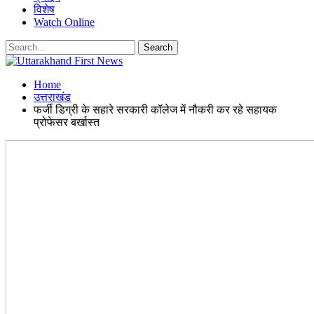
विशेष
Watch Online
Home
उत्तराखंड
फर्जी डिग्री के सहारे सरकारी कॉलेज में नौकरी कर रहे सहायक
प्रोफेसर बर्खास्त