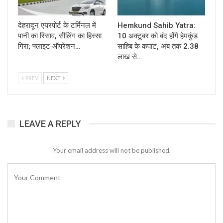
देहरादून एयरपोर्ट के टर्मिनल में
Hemkund Sahib Yatra:
पानी का रिसाव, सीलिंग का हिस्सा
10 अक्टूबर को बंद होंगे हेमकुंड
गिरा; फ्लाइट ऑपरेशन…
साहिब के कपाट, अब तक 2.38
लाख से…
PREV
NEXT
LEAVE A REPLY
Your email address will not be published.