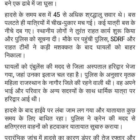
बने एक ढाबे में जा घुसा।
हादसे के समय बस में 45 से अधिक श्रद्धालु सवार थे। बस
पलटते ही यात्रियों में चीख-पुकार मच गई। कई यात्री बस के
नीचे दब गए। स्थानीय लोगों ने तुरंत राहत कार्य शुरू किया
और पुलिस को सूचना दी। मौके पर पहुंची पुलिस, SDRF और
राहत टीमों ने कड़ी मशक्कत के बाद घायलों को बाहर
निकाला।
घायलों को एंबुलेंस की मदद से जिला अस्पताल हरिद्वार भेजा
गया, जहां उनका इलाज चल रहा है। पुलिस के अनुसार मृतक
महिला राजस्थान के नागौर जिले की रहने वाली थी। वह अपने
भाई और परिवार के अन्य सदस्यों के साथ धार्मिक यात्रा पर
हरिद्वार आई थी।
हादसे के बाद हाईवे पर लंबा जाम लग गया और यातायात कुछ
समय के लिए बाधित रहा। पुलिस ने क्रेन की मदद से
क्षतिग्रस्त वाहनों को हटवाकर यातायात सुचारु कराया।
प्रारंभिक जांच में हादसे का कारण डंपर की तेज रफ्तार और