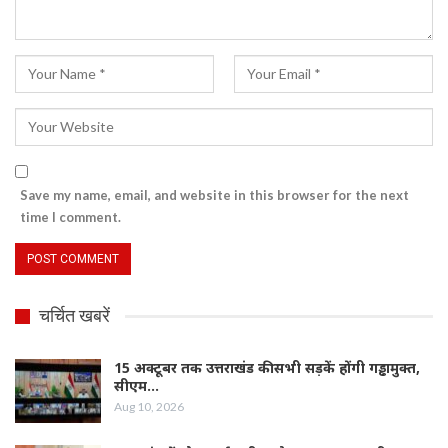
Save my name, email, and website in this browser for the next
time I comment.
चर्चित खबरें
15 अक्टूबर तक उत्तराखंड की सभी सड़कें होंगी गड्ढामुक्त,
सीएम…
Aug 10, 2026