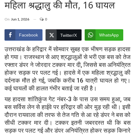
महिला श्रद्धालु की मौत, 16 घायल
On
Jun 1, 2026
0
Facebook
WhatsApp
Twitter/X
उत्तराखंड के हरिद्वार में सोमवार सुबह एक भीषण सड़क हादसा
हो गया। राजस्थान से आए श्रद्धालुओं से भरी एक बस को तेज
रफ्तार डंपर ने जोरदार टक्कर मार दी, जिससे बस अनियंत्रित
होकर सड़क पर पलट गई। हादसे में एक महिला श्रद्धालु की
दर्दनाक मौत हो गई, जबकि करीब 16 यात्री घायल हो गए।
कई घायलों की हालत गंभीर बताई जा रही है।
यह हादसा शांतिकुंज गेट नंबर-3 के पास उस समय हुआ, जब
बस सर्विस लेन से हाईवे पर हरिद्वार की ओर मुड़ रही थी। इसी
दौरान रायवाला की तरफ से तेज गति से आ रहे डंपर ने बस को
सीधी टक्कर मार दी। टक्कर इतनी जबरदस्त थी कि बस
सड़क पर पलट गई और डंपर अनियंत्रित होकर सड़क किनारे