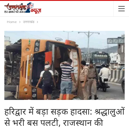
Home
उत्तराखंड
हरिद्वार में बड़ा सड़क हादसा: श्रद्धालुओं
से भरी बस पलटी, राजस्थान की