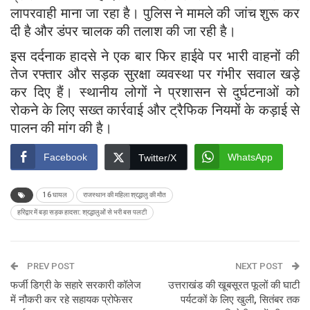
लापरवाही माना जा रहा है। पुलिस ने मामले की जांच शुरू कर
दी है और डंपर चालक की तलाश की जा रही है।
इस दर्दनाक हादसे ने एक बार फिर हाईवे पर भारी वाहनों की
तेज रफ्तार और सड़क सुरक्षा व्यवस्था पर गंभीर सवाल खड़े
कर दिए हैं। स्थानीय लोगों ने प्रशासन से दुर्घटनाओं को
रोकने के लिए सख्त कार्रवाई और ट्रैफिक नियमों के कड़ाई से
पालन की मांग की है।
Facebook
WhatsApp
Twitter/X
16 घायल
राजस्थान की महिला श्रद्धालु की मौत
हरिद्वार में बड़ा सड़क हादसा: श्रद्धालुओं से भरी बस पलटी
PREV POST
NEXT POST
फर्जी डिग्री के सहारे सरकारी कॉलेज
उत्तराखंड की खूबसूरत फूलों की घाटी
में नौकरी कर रहे सहायक प्रोफेसर
पर्यटकों के लिए खुली, सितंबर तक