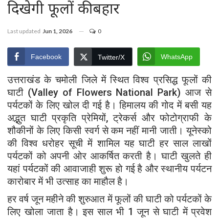
दिखेगी फूलों की बहार
Last updated
Jun 1, 2026
0
Facebook
WhatsApp
Twitter/X
उत्तराखंड के चमोली जिले में स्थित विश्व प्रसिद्ध फूलों की
घाटी (Valley of Flowers National Park) आज से
पर्यटकों के लिए खोल दी गई है। हिमालय की गोद में बसी यह
अद्भुत घाटी प्रकृति प्रेमियों, ट्रेकर्स और फोटोग्राफी के
शौकीनों के लिए किसी स्वर्ग से कम नहीं मानी जाती। यूनेस्को
की विश्व धरोहर सूची में शामिल यह घाटी हर साल लाखों
पर्यटकों को अपनी ओर आकर्षित करती है। घाटी खुलते ही
यहां पर्यटकों की आवाजाही शुरू हो गई है और स्थानीय पर्यटन
कारोबार में भी उत्साह का माहौल है।
हर वर्ष जून महीने की शुरुआत में फूलों की घाटी को पर्यटकों के
लिए खोला जाता है। इस साल भी 1 जून से घाटी में प्रवेश