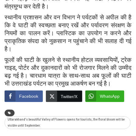
मंत्रमुग्ध कर देती है।
स्थानीय प्रशासन और वन विभाग ने पर्यटकों से अपील की है
कि वे घाटी की स्वच्छता बनाए रखें और पर्यावरण संरक्षण के
नियमों का पालन करें। प्लास्टिक का उपयोग न करने और
प्राकृतिक संपदा को नुकसान न पहुंचाने की भी सलाह दी गई
है।
फूलों की घाटी के खुलने से स्थानीय होटल व्यवसायियों, ट्रेक
गाइड, पोर्टर और दुकानदारों को भी रोजगार मिलने की उम्मीद
बढ़ गई है। चारधाम यात्रा के साथ-साथ अब फूलों की घाटी
भी उत्तराखंड पर्यटन का प्रमुख आकर्षण बन गई है।
Facebook
WhatsApp
Twitter/X
Uttarakhand's beautiful Valley of Flowers opens for tourists; the floral bloom will be
visible until September.