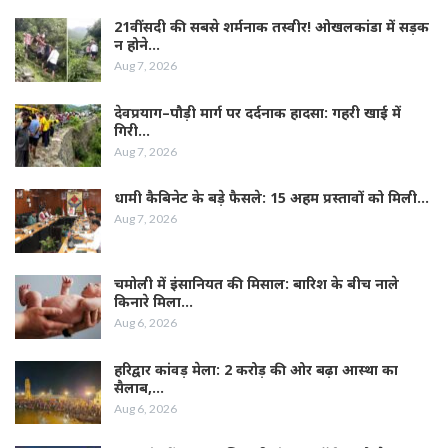
21वीं सदी की सबसे शर्मनाक तस्वीर! ओखलकांडा में सड़क
न होने…
Aug 7, 2026
देवप्रयाग–पौड़ी मार्ग पर दर्दनाक हादसा: गहरी खाई में
गिरी…
Aug 7, 2026
धामी कैबिनेट के बड़े फैसले: 15 अहम प्रस्तावों को मिली…
Aug 7, 2026
चमोली में इंसानियत की मिसाल: बारिश के बीच नाले
किनारे मिला…
Aug 6, 2026
हरिद्वार कांवड़ मेला: 2 करोड़ की ओर बढ़ा आस्था का
सैलाब,…
Aug 6, 2026