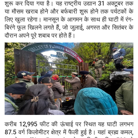
शुरू कर दिया गया है। यह राष्ट्रीय उद्यान 31 अक्टूबर तक
या मौसम खराब होने और बर्फबारी शुरू होने तक पर्यटकों के
लिए खुला रहेगा। मानसून के आगमन के साथ ही घाटी में रंग-
बिरंगे फूल खिलने लगते हैं, जो जुलाई, अगस्त और सितंबर के
दौरान अपने पूरे शबाब पर होते हैं।
करीब 12,995 फीट की ऊंचाई पर स्थित यह घाटी लगभग
87.5 वर्ग किलोमीटर क्षेत्र में फैली हुई है। यहां ब्रह्म कमल,