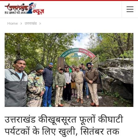
Home
उत्तराखंड
उत्तराखंड की खूबसूरत फूलों की घाटी
पर्यटकों के लिए खुली, सितंबर तक