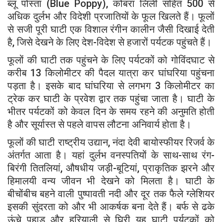
ब्लू पोस्ता (Blue Poppy), कोबरा लिली सहित 500 से
अधिक दुर्लभ और विदेशी प्रजातियों के फूल खिलते हैं। फूलों
से सजी पूरी घाटी एक विशाल रंगीन कालीन जैसी दिखाई देती
है, जिसे देखने के लिए देश-विदेश से हजारों पर्यटक पहुंचते हैं।
फूलों की घाटी तक पहुंचने के लिए पर्यटकों को गोविंदघाट से
करीब 13 किलोमीटर की पैदल यात्रा कर घांघरिया पहुंचना
पड़ता है। इसके बाद घांघरिया से लगभग 3 किलोमीटर का
ट्रेक कर घाटी के प्रवेश द्वार तक पहुंचा जाता है। घाटी के
भीतर पर्यटकों को केवल दिन के समय रहने की अनुमति होती
है और सूर्यास्त से पहले वापस लौटना अनिवार्य होता है।
फूलों की घाटी राष्ट्रीय उद्यान, नंदा देवी बायोस्फीयर रिजर्व के
अंतर्गत आता है। यहां दुर्लभ वनस्पतियों के साथ-साथ रंग-
बिरंगी तितलियां, औषधीय जड़ी-बूटियां, प्राकृतिक झरने और
हिमालयी वन्य जीवन भी देखने को मिलता है। घाटी के
बीचोंबीच बहने वाली पुष्पावती नदी और दूर तक फैले ग्लेशियर
इसकी सुंदरता को और भी आकर्षक बना देते हैं। बर्फ से ढके
ऊंचे पहाड़ और हरियाली से घिरी यह घाटी पर्यटकों को