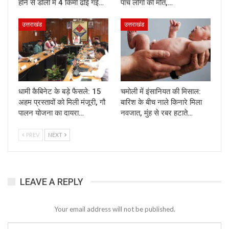
होने से डोली में 4 किमी ढोई गई…
पांच लोगों की मौत,…
उत्तराखंड
उत्तराखंड
धामी कैबिनेट के बड़े फैसले: 15
चमोली में इंसानियत की मिसाल:
अहम प्रस्तावों को मिली मंजूरी, गौ
बारिश के बीच नाले किनारे मिला
पालन योजना का दायरा…
नवजात, मुंह से रबर हटाते…
PREV
NEXT
LEAVE A REPLY
Your email address will not be published.