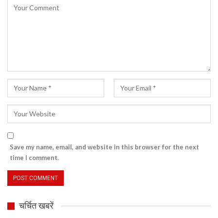
Save my name, email, and website in this browser for the next
time I comment.
चर्चित खबरें