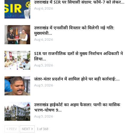
उत्तराखंड में SIR पर सियासी संग्राम: फॉर्म-7 को लेकर…
Aug 6, 2026
उत्तराखंड में एनसीसी विस्तार को मिलेगी नई गति:
मुख्यमंत्री…
Aug 6, 2026
SIR पर राजनीतिक दलों से मुख्य निर्वाचन अधिकारी ने
लिया…
Aug 5, 2026
जंतर-मंतर प्रदर्शन में शामिल होने पर बड़ी कार्रवाई:…
Aug 5, 2026
उत्तराखंड हाईकोर्ट का अहम फैसला: पत्नी का मासिक
भरण-पोषण 9…
Aug 5, 2026
PREV
NEXT
1 of 368