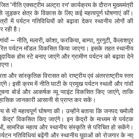
त ‘नीति एक्सट्रीम अल्ट्रा रन’ कार्यक्रम के दौरान मुख्यमंत्री
से जुड़कर क्षेत्र के विकास के लिए कई महत्वपूर्ण घोषणाएं कीं।
ेत्रों में पर्यटन गतिविधियों को बढ़ावा देकर स्थानीय लोगों की
र रही है।
गांवों — नीति, मलारी, कोशा, फरकिया, बाम्पा, गुरगुटी, कैलाशपुर
ारित पर्यटन मॉडल विकसित किया जाएगा। इसके तहत स्थानीय
ामुदायिक होम स्टे बनाए जाएंगे और ग्रामीण पर्यटन को बढ़ावा देने
जाएगा।
ुंदरता और सांस्कृतिक विरासत को राष्ट्रीय एवं अंतरराष्ट्रीय स्तर
गे। इसी क्रम में नीति घाटी के प्रमुख पर्यटन स्थलों और गांवों
ूचना बोर्ड और आकर्षक व्यू प्वाइंट विकसित किए जाएंगे, ताकि
तिहासिक जानकारी आसानी से प्राप्त कर सकें।
उद्देश्य से भी महत्वपूर्ण घोषणा की। उन्होंने बताया कि जनपद चमोली
न केंद्र’ विकसित किए जाएंगे। इन केंद्रों के माध्यम से पर्यटक
ओं, सामरिक महत्व और स्थानीय संस्कृति से परिचित हो सकेंगे।
ं पर्यटन गतिविधियां बढ़ेंगी और स्थानीय युवाओं को रोजगार के नए