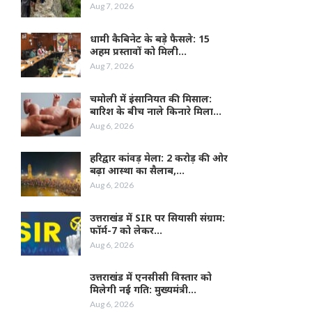
Aug 7, 2026
धामी कैबिनेट के बड़े फैसले: 15
अहम प्रस्तावों को मिली…
Aug 7, 2026
चमोली में इंसानियत की मिसाल:
बारिश के बीच नाले किनारे मिला…
Aug 6, 2026
हरिद्वार कांवड़ मेला: 2 करोड़ की ओर
बढ़ा आस्था का सैलाब,…
Aug 6, 2026
उत्तराखंड में SIR पर सियासी संग्राम:
फॉर्म-7 को लेकर…
Aug 6, 2026
उत्तराखंड में एनसीसी विस्तार को
मिलेगी नई गति: मुख्यमंत्री…
Aug 6, 2026