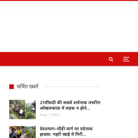
चर्चित खबरें
21वीं सदी की सबसे शर्मनाक तस्वीर!
ओखलकांडा में सड़क न होने…
Aug 7, 2026
देवप्रयाग–पौड़ी मार्ग पर दर्दनाक
हादसा: गहरी खाई में गिरी…