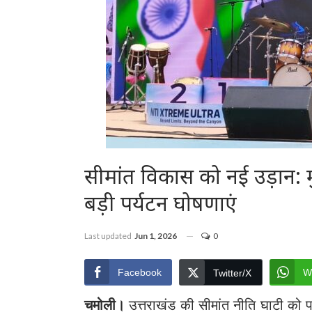
सीमांत विकास को नई उड़ान: मु
बड़ी पर्यटन घोषणाएं
Last updated
Jun 1, 2026
0
Facebook
W
Twitter/X
चमोली।
उत्तराखंड की सीमांत नीति घाटी को 