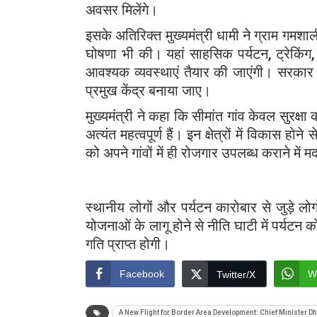
अवसर मिलेंगे।
इसके अतिरिक्त मुख्यमंत्री धामी ने ग्राम गमशा
घोषणा भी की। यहां साहसिक पर्यटन, ट्रेकिंग,
आवश्यक व्यवस्थाएं तैयार की जाएंगी। सरकार
प्रमुख केंद्र बनाया जाए।
मुख्यमंत्री ने कहा कि सीमांत गांव केवल सुरक्षा 
अत्यंत महत्वपूर्ण हैं। इन क्षेत्रों में विकास 
को अपने गांवों में ही रोजगार उपलब्ध कराने में 
स्थानीय लोगों और पर्यटन कारोबार से जुड़े लो
योजनाओं के लागू होने से नीति घाटी में पर्यट
गति प्राप्त होगी।
Facebook
W
Twitter/X
A New Flight for Border Area Development: Chief Minister 