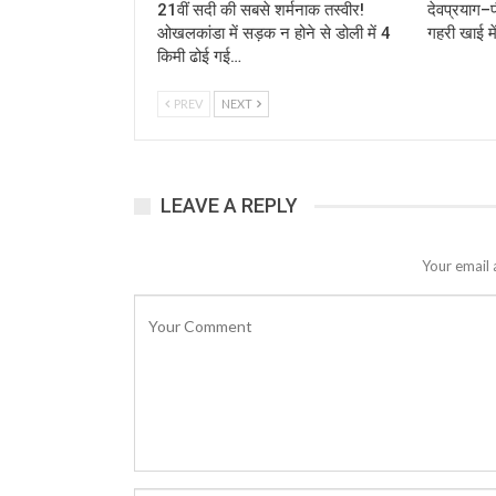
21वीं सदी की सबसे शर्मनाक तस्वीर!
देवप्रयाग–प
ओखलकांडा में सड़क न होने से डोली में 4
गहरी खाई मे
किमी ढोई गई…
PREV
NEXT
LEAVE A REPLY
Your email 