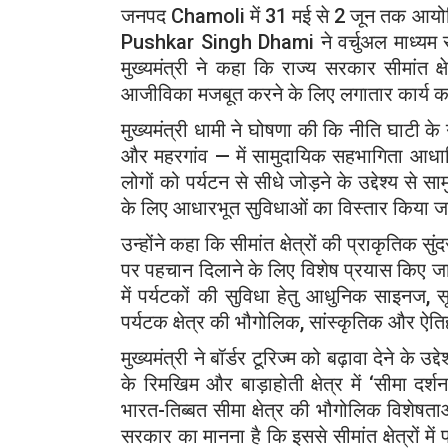
जनपद
Chamoli
में 31 मई से 2 जून तक आयोजि
Pushkar Singh Dhami
ने वर्चुअल माध्यम 
मुख्यमंत्री ने कहा कि राज्य सरकार सीमांत क्ष
आजीविका मजबूत करने के लिए लगातार कार्य क
मुख्यमंत्री धामी ने घोषणा की कि नीति घाटी के 
और महरगांव — में सामुदायिक सहभागिता आध
लोगों को पर्यटन से सीधे जोड़ने के उद्देश्य से स
के लिए आधारभूत सुविधाओं का विस्तार किया 
उन्होंने कहा कि सीमांत क्षेत्रों की प्राकृतिक स
पर पहचान दिलाने के लिए विशेष प्रयास किए जाएं
में पर्यटकों की सुविधा हेतु आधुनिक साइनज, स
पर्यटक क्षेत्र की भौगोलिक, सांस्कृतिक और ऐ
मुख्यमंत्री ने बॉर्डर टूरिज्म को बढ़ावा देने के 
के रिमखिम और बाड़ाहोती क्षेत्र में ‘सीमा दर्श
भारत-तिब्बत सीमा क्षेत्र की भौगोलिक विशेषता
सरकार का मानना है कि इससे सीमांत क्षेत्रों मे