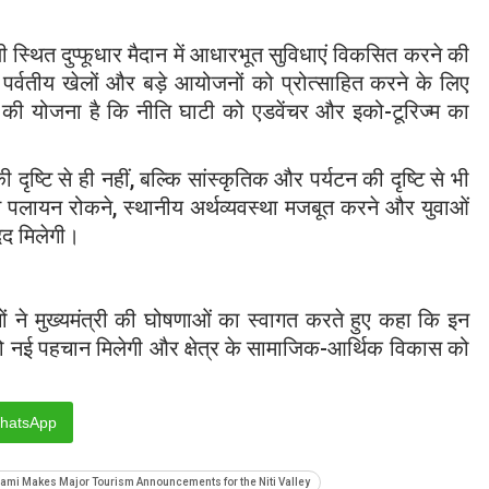
ली स्थित दुप्फूधार मैदान में आधारभूत सुविधाएं विकसित करने की
 पर्वतीय खेलों और बड़े आयोजनों को प्रोत्साहित करने के लिए
 की योजना है कि नीति घाटी को एडवेंचर और इको-टूरिज्म का
की दृष्टि से ही नहीं, बल्कि सांस्कृतिक और पर्यटन की दृष्टि से भी
होने से पलायन रोकने, स्थानीय अर्थव्यवस्था मजबूत करने और युवाओं
मदद मिलेगी।
गों ने मुख्यमंत्री की घोषणाओं का स्वागत करते हुए कहा कि इन
न को नई पहचान मिलेगी और क्षेत्र के सामाजिक-आर्थिक विकास को
hatsApp
Dhami Makes Major Tourism Announcements for the Niti Valley