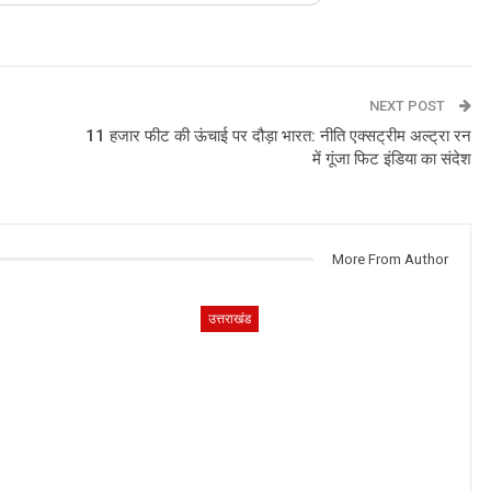
NEXT POST
11 हजार फीट की ऊंचाई पर दौड़ा भारत: नीति एक्सट्रीम अल्ट्रा रन
में गूंजा फिट इंडिया का संदेश
More From Author
उत्तराखंड