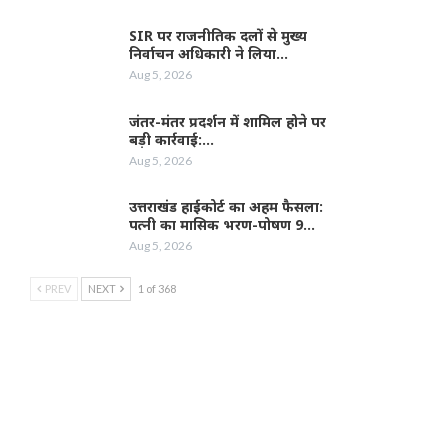
SIR पर राजनीतिक दलों से मुख्य
निर्वाचन अधिकारी ने लिया…
Aug 5, 2026
जंतर-मंतर प्रदर्शन में शामिल होने पर
बड़ी कार्रवाई:…
Aug 5, 2026
उत्तराखंड हाईकोर्ट का अहम फैसला:
पत्नी का मासिक भरण-पोषण 9…
Aug 5, 2026
PREV
NEXT
1 of 368