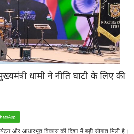
ख्यमंत्री धामी ने नीति घाटी के लिए की
hatsApp
पर्यटन और आधारभूत विकास की दिशा में बड़ी सौगात मिली है।