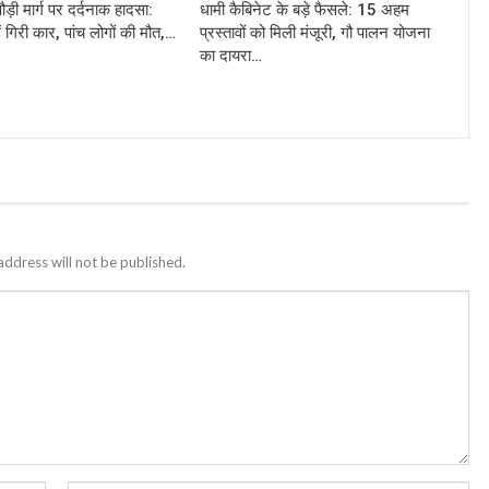
ौड़ी मार्ग पर दर्दनाक हादसा:
धामी कैबिनेट के बड़े फैसले: 15 अहम
ं गिरी कार, पांच लोगों की मौत,…
प्रस्तावों को मिली मंजूरी, गौ पालन योजना
का दायरा…
address will not be published.