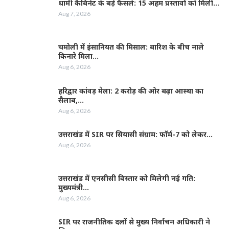
धामी कैबिनेट के बड़े फैसले: 15 अहम प्रस्तावों को मिली…
Aug 7, 2026
चमोली में इंसानियत की मिसाल: बारिश के बीच नाले
किनारे मिला…
Aug 6, 2026
हरिद्वार कांवड़ मेला: 2 करोड़ की ओर बढ़ा आस्था का
सैलाब,…
Aug 6, 2026
उत्तराखंड में SIR पर सियासी संग्राम: फॉर्म-7 को लेकर…
Aug 6, 2026
उत्तराखंड में एनसीसी विस्तार को मिलेगी नई गति:
मुख्यमंत्री…
Aug 6, 2026
SIR पर राजनीतिक दलों से मुख्य निर्वाचन अधिकारी ने