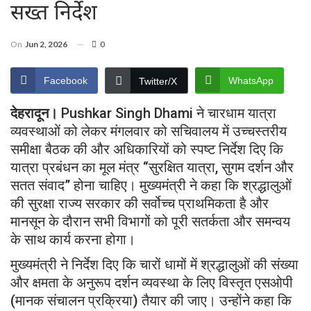
सख्त निर्देश
On
Jun 2, 2026
0
Facebook
WhatsApp
Twitter/X
देहरादून।
Pushkar Singh Dhami
ने चारधाम यात्रा
व्यवस्थाओं को लेकर मंगलवार को सचिवालय में उच्चस्तरीय
समीक्षा बैठक की और अधिकारियों को स्पष्ट निर्देश दिए कि
यात्रा प्रबंधन का मूल मंत्र “सुरक्षित यात्रा, सुगम दर्शन और
सतत संवाद” होना चाहिए। मुख्यमंत्री ने कहा कि श्रद्धालुओं
की सुरक्षा राज्य सरकार की सर्वोच्च प्राथमिकता है और
मानसून के दौरान सभी विभागों को पूरी सतर्कता और समन्वय
के साथ कार्य करना होगा।
मुख्यमंत्री ने निर्देश दिए कि चारों धामों में श्रद्धालुओं की संख्या
और क्षमता के अनुरूप दर्शन व्यवस्था के लिए विस्तृत एसओपी
(मानक संचालन प्रक्रिया) तैयार की जाए। उन्होंने कहा कि