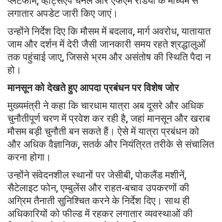
प्लेटफॉर्म, व्हाट्सएप चैनल और एफएम रेडियो के माध्यम से
लगातार अपडेट जारी किए जाएं।
उन्होंने निर्देश दिए कि मौसम में बदलाव, मार्ग अवरोध, यातायात
जाम और दर्शन में देरी जैसी जानकारी समय रहते श्रद्धालुओं
तक पहुंचाई जाए, जिससे भ्रम और असंतोष की स्थिति पैदा न
हो।
मानसून को देखते हुए आपदा प्रबंधन पर विशेष जोर
मुख्यमंत्री ने कहा कि चारधाम यात्रा अब दूसरे और अधिक
चुनौतीपूर्ण चरण में प्रवेश कर रही है, जहां मानसून और खराब
मौसम बड़ी चुनौती बन सकते हैं। ऐसे में यात्रा प्रबंधन को
और अधिक वैज्ञानिक, सतर्क और नियंत्रित तरीके से संचालित
करना होगा।
उन्होंने संवेदनशील स्थानों पर जेसीबी, पोकलैंड मशीनें,
सैटेलाइट फोन, एम्बुलेंस और राहत-बचाव उपकरणों की
अग्रिम तैनाती सुनिश्चित करने के निर्देश दिए। साथ ही
अधिकारियों को फील्ड में रहकर लगातार व्यवस्थाओं की