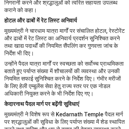
निगरानी करने और श्रद्धालुओं को त्वरित सहायता उपलब्ध
कराने को कहा।
होटल और ढाबों में रेट लिस्ट अनिवार्य
मुख्यमंत्री ने चारधाम यात्रा मार्गों पर संचालित होटल, रेस्टोरेंट
और ढाबों में रेट लिस्ट का अनिवार्य प्रदर्शन सुनिश्चित करने
तथा खाद्य पदार्थों की नियमित सैंपलिंग कर गुणवत्ता जांच के
निर्देश भी दिए।
उन्होंने पैदल यात्रा मार्गों पर स्वच्छता को सर्वोच्च प्राथमिकता
बताते हुए पर्याप्त संख्या में शौचालयों की व्यवस्था और उनकी
नियमित सफाई सुनिश्चित करने के निर्देश दिए। गंभीर मरीजों
के लिए हेली एम्बुलेंस सेवा हेतु राज्य स्तर पर एक नोडल
अधिकारी नियुक्त करने के भी निर्देश दिए गए।
केदारनाथ पैदल मार्ग पर बढ़ेंगी सुविधाएं
मुख्यमंत्री ने विशेष रूप से
Kedarnath Temple
पैदल मार्ग
पर श्रद्धालुओं की सुविधा के लिए पर्याप्त संख्या में शेड स्थापित