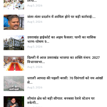
लिया…
Aug 5, 2026
जंतर-मंतर प्रदर्शन में शामिल होने पर बड़ी कार्रवाई:…
Aug 5, 2026
उत्तराखंड हाईकोर्ट का अहम फैसला: पत्नी का मासिक
भरण-पोषण 9…
Aug 5, 2026
दिल्ली में आज उत्तराखंड भाजपा का शक्ति मंथन: 2027
विधानसभा…
Aug 5, 2026
धराली आपदा की पहली बरसी: 70 दिवंगतों को नम आंखों
से…
Aug 5, 2026
सीमांत क्षेत्र को बड़ी सौगात: बनबसा रेलवे स्टेशन पर
रुकेगी…