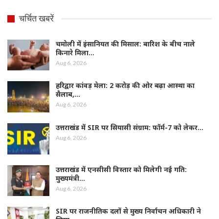
चर्चित खबरें
चमोली में इंसानियत की मिसाल: बारिश के बीच नाले
किनारे मिला…
Aug 6, 2026
हरिद्वार कांवड़ मेला: 2 करोड़ की ओर बढ़ा आस्था का
सैलाब,…
Aug 6, 2026
उत्तराखंड में SIR पर सियासी संग्राम: फॉर्म-7 को लेकर…
Aug 6, 2026
उत्तराखंड में एनसीसी विस्तार को मिलेगी नई गति:
मुख्यमंत्री…
Aug 6, 2026
SIR पर राजनीतिक दलों से मुख्य निर्वाचन अधिकारी ने