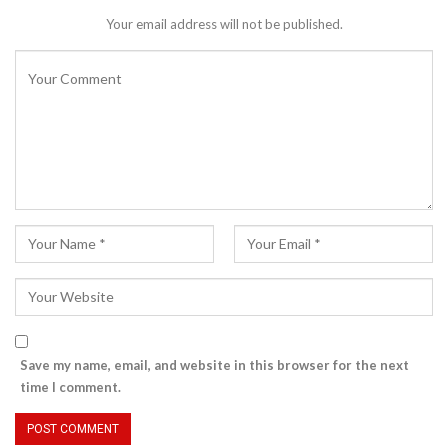
Your email address will not be published.
Save my name, email, and website in this browser for the next
time I comment.