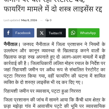
फायरिंग मामले में दो शस्त्र लाइसेंस रद्द
Last updated
May 8, 2026
0
Facebook
WhatsApp
Twitter/X
नैनीताल।
जनपद
नैनीताल
में जिला प्रशासन ने नियमों के
उल्लंघन और कानून व्यवस्था से खिलवाड़ करने वालों के
खिलाफ कड़ा रुख अपनाते हुए दो अलग-अलग मामलों में बड़ी
कार्रवाई की है। जिलाधिकारी
ललित मोहन रयाल
के निर्देश पर
जहां रिहायशी जमीन पर अवैध रूप से संचालित रेस्टोरेंट का
पट्टा निरस्त किया गया, वहीं फायरिंग की घटना में शामिल
व्यक्ति के दो शस्त्र लाइसेंस भी रद्द कर दिए गए।
रिहायशी जमीन पर व्यवसाय, पट्टा हुआ निरस्त
जिला प्रशासन की जांच में सामने आया कि कैंची धाम क्षेत्र के
छड़ा मझेड़ा गांव में आवासीय पट्टे की भूमि पर व्यावसायिक