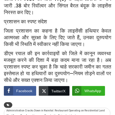
जारी .38 बोर रिवॉल्वर और सिंगल बैरल बंदूक के लाइसेंस
निरस्त कर दिए।
प्रशासन का स्पष्ट संदेश
जिला प्रशासन का कहना है कि लाइसेंसी हथियार केवल
आत्मरक्षा और सुरक्षा के लिए दिए जाते हैं, उनका दुरुपयोग
किसी भी स्थिति में स्वीकार नहीं किया जाएगा।
डीएम रयाल की इन कार्रवाइयों को जिले में कानून व्यवस्था
मजबूत करने की दिशा में बड़ा कदम माना जा रहा है। अब
प्रशासन स्पष्ट कर चुका है कि चाहे सरकारी जमीन का गलत
इस्तेमाल हो या हथियारों का दुरुपयोग—नियम तोड़ने वालों पर
सीधे और सख्त एक्शन लिया जाएगा।
Facebook
WhatsApp
Twitter/X
Administration Cracks Down in Nainital: Restaurant Operating on Residential Land