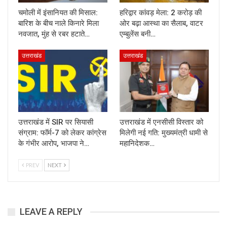
चमोली में इंसानियत की मिसाल:
हरिद्वार कांवड़ मेला: 2 करोड़ की
बारिश के बीच नाले किनारे मिला
ओर बढ़ा आस्था का सैलाब, वाटर
नवजात, मुंह से रबर हटाते…
एम्बुलेंस बनी…
उत्तराखंड
उत्तराखंड
उत्तराखंड में SIR पर सियासी
उत्तराखंड में एनसीसी विस्तार को
संग्राम: फॉर्म-7 को लेकर कांग्रेस
मिलेगी नई गति: मुख्यमंत्री धामी से
के गंभीर आरोप, भाजपा ने…
महानिदेशक…
PREV
NEXT
LEAVE A REPLY