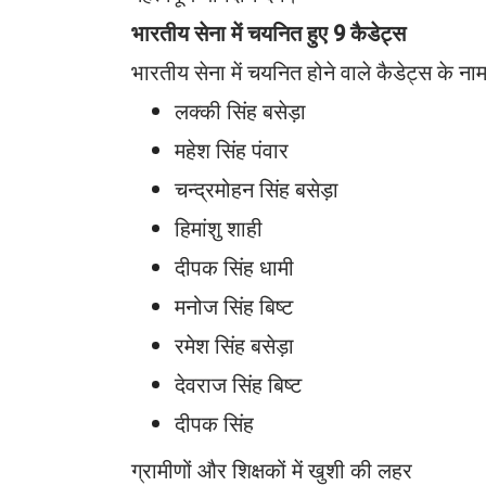
भारतीय सेना में चयनित हुए 9 कैडेट्स
भारतीय सेना में चयनित होने वाले कैडेट्स के ना
लक्की सिंह बसेड़ा
महेश सिंह पंवार
चन्द्रमोहन सिंह बसेड़ा
हिमांशु शाही
दीपक सिंह धामी
मनोज सिंह बिष्ट
रमेश सिंह बसेड़ा
देवराज सिंह बिष्ट
दीपक सिंह
ग्रामीणों और शिक्षकों में खुशी की लहर