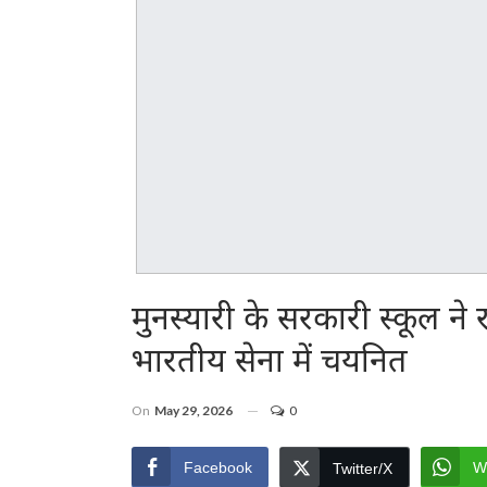
मुनस्यारी के सरकारी स्कूल 
भारतीय सेना में चयनित
On
May 29, 2026
0
Facebook
W
Twitter/X