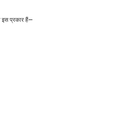
म इस प्रकार हैं—