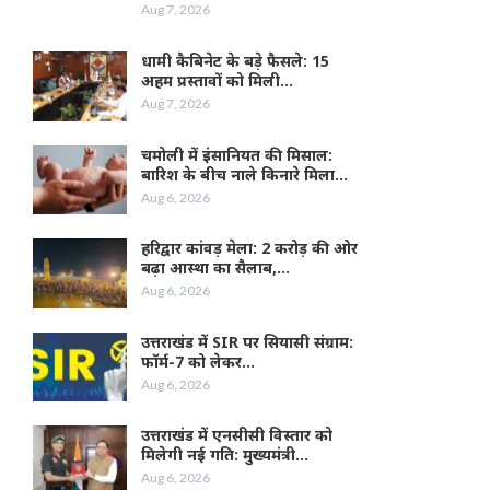
Aug 7, 2026
धामी कैबिनेट के बड़े फैसले: 15
अहम प्रस्तावों को मिली…
Aug 7, 2026
चमोली में इंसानियत की मिसाल:
बारिश के बीच नाले किनारे मिला…
Aug 6, 2026
हरिद्वार कांवड़ मेला: 2 करोड़ की ओर
बढ़ा आस्था का सैलाब,…
Aug 6, 2026
उत्तराखंड में SIR पर सियासी संग्राम:
फॉर्म-7 को लेकर…
Aug 6, 2026
उत्तराखंड में एनसीसी विस्तार को
मिलेगी नई गति: मुख्यमंत्री…
Aug 6, 2026