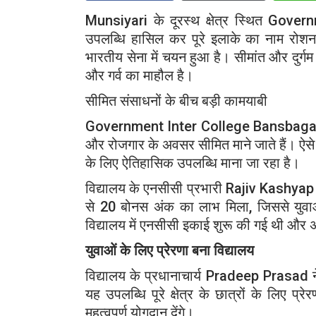
Munsiyari
के दूरस्थ क्षेत्र स्थित
Govern
उपलब्धि हासिल कर पूरे इलाके का नाम रोश
भारतीय सेना में चयन हुआ है। सीमांत और दुर्गम क
और गर्व का माहौल है।
सीमित संसाधनों के बीच बड़ी कामयाबी
Government Inter College Bansbag
और रोजगार के अवसर सीमित माने जाते हैं। ऐसे क
के लिए ऐतिहासिक उपलब्धि माना जा रहा है।
विद्यालय के एनसीसी प्रभारी
Rajiv Kashyap
से 20 बोनस अंक का लाभ मिला, जिससे युवाओं
विद्यालय में एनसीसी इकाई शुरू की गई थी और 
युवाओं के लिए प्रेरणा बना विद्यालय
विद्यालय के प्रधानाचार्य
Pradeep Prasad
न
यह उपलब्धि पूरे क्षेत्र के छात्रों के लिए प्रेर
महत्वपूर्ण योगदान देंगे।