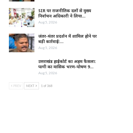
SIR पर राजनीतिक दलों से मुख्य
निर्वाचन अधिकारी ने लिया…
Aug 5, 2026
जंतर-मंतर प्रदर्शन में शामिल होने पर
बड़ी कार्रवाई:…
Aug 5, 2026
उत्तराखंड हाईकोर्ट का अहम फैसला:
पत्नी का मासिक भरण-पोषण 9…
Aug 5, 2026
PREV
NEXT
1 of 368