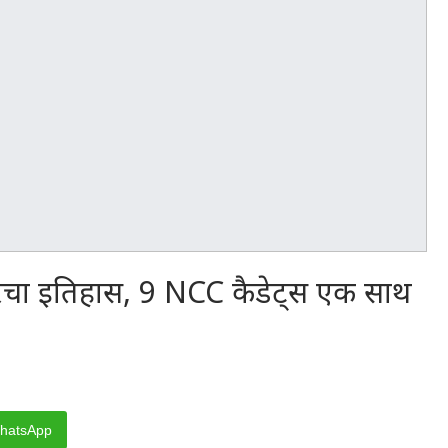
ने रचा इतिहास, 9 NCC कैडेट्स एक साथ
hatsApp