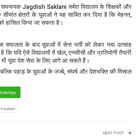
ी समन्वयक
Jagdish Saklani
समेत विद्यालय के शिक्षकों और
सीमांत क्षेत्रों के युवाओं ने यह साबित कर दिया है कि मेहनत,
य को हासिल किया जा सकता है।
 सफलता के बाद युवाओं में सेना भर्ती को लेकर नया उत्साह
है कि यदि ऐसे विद्यालयों में खेल, एनसीसी और प्रतियोगी तैयारी
र भी युवा देश सेवा के लिए आगे आ सकते हैं।
्कि पहाड़ के युवाओं के जज्बे, संघर्ष और देशभक्ति की मिसाल
hatsApp
ल ने रचा इतिहास
NEXT POST