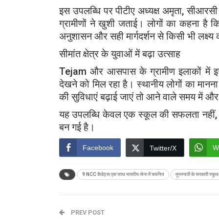
इस उपलब्धि पर पीटीए अध्यक्ष अमृता, सीआरस
ग्रामीणों ने खुशी जताई। लोगों का कहना है कि 
अनुशासन और सही मार्गदर्शन से किसी भी लक्ष्
सीमांत क्षेत्र के युवाओं में बढ़ा उत्साह
Tejam
और आसपास के ग्रामीण इलाकों में इस
देखने को मिल रहा है। स्थानीय लोगों का मानना 
की सुविधाएं बढ़ाई जाएं तो आने वाले समय में औ
यह उपलब्धि केवल एक स्कूल की सफलता नहीं, बल
बन गई है।
Facebook
W
Twitter/X
9 NCC कैडेट्स एक साथ भारतीय सेना में चयनित
मुनस्यारी के सरकारी स्कू
PREV POST