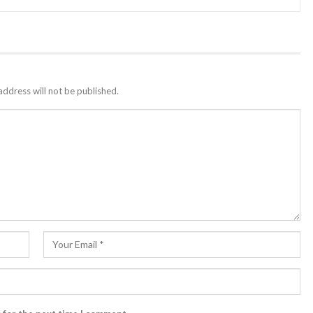
address will not be published.