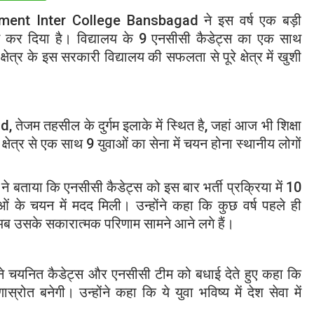
ment Inter College Bansbagad
ने इस वर्ष एक बड़ी
न कर दिया है। विद्यालय के 9 एनसीसी कैडेट्स का एक साथ
्षेत्र के इस सरकारी विद्यालय की सफलता से पूरे क्षेत्र में खुशी
ad
, तेजम तहसील के दुर्गम इलाके में स्थित है, जहां आज भी शिक्षा
्षेत्र से एक साथ 9 युवाओं का सेना में चयन होना स्थानीय लोगों
ने बताया कि एनसीसी कैडेट्स को इस बार भर्ती प्रक्रिया में 10
 के चयन में मदद मिली। उन्होंने कहा कि कुछ वर्ष पहले ही
अब उसके सकारात्मक परिणाम सामने आने लगे हैं।
े चयनित कैडेट्स और एनसीसी टीम को बधाई देते हुए कहा कि
णास्रोत बनेगी। उन्होंने कहा कि ये युवा भविष्य में देश सेवा में