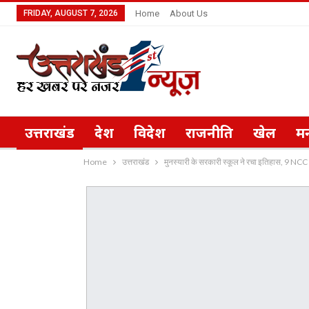
FRIDAY, AUGUST 7, 2026
Home
About Us
उत्तराखंड
देश
विदेश
राजनीति
खेल
म
Home
उत्तराखंड
मुनस्यारी के सरकारी स्कूल ने रचा इतिहास, 9 NCC