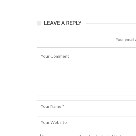
LEAVE A REPLY
Your email 